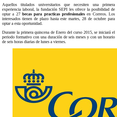
Aquellos titulados universitarios que necesiten una primera
experiencia laboral, la fundación SEPI les ofrece la posibilidad de
optar a 27
becas para practicas profesionales
en Correos. Los
interesados tienen de plazo hasta este martes, 28 de octubre para
optar a esta oportunidad.
Durante la primera quincena de Enero del curso 2015, se iniciará el
periodo formativo con una duración de seis meses y con un horario
de seis horas diarias de lunes a viernes.