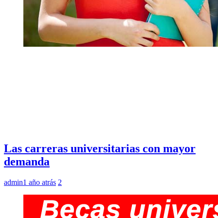
Las carreras universitarias con mayor
demanda
admin
1 año atrás
2