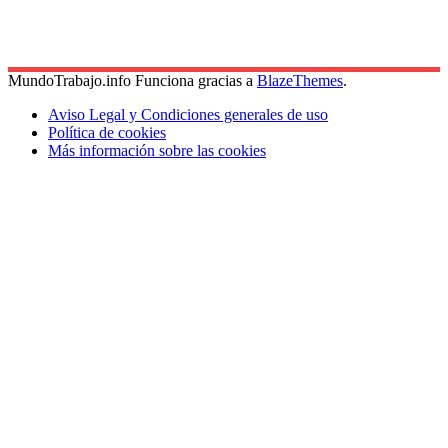
MundoTrabajo.info Funciona gracias a
BlazeThemes
.
Aviso Legal y Condiciones generales de uso
Política de cookies
Más información sobre las cookies