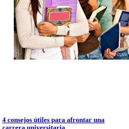
4 consejos útiles para afrontar una
carrera universitaria