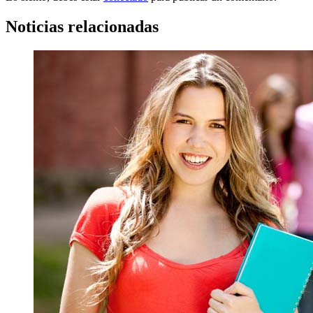
Noticias relacionadas