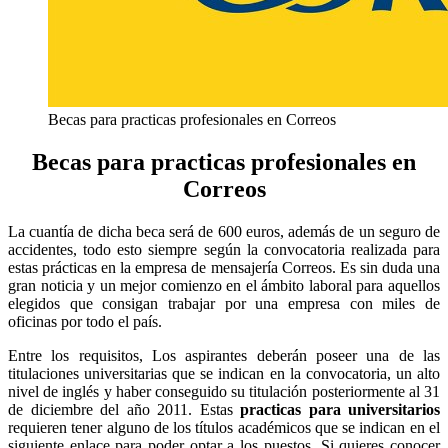
Becas para practicas profesionales en Correos
Becas para practicas profesionales en
Correos
La cuantía de dicha beca será de 600 euros, además de un seguro de
accidentes, todo esto siempre según la convocatoria realizada para
estas prácticas en la empresa de mensajería Correos. Es sin duda una
gran noticia y un mejor comienzo en el ámbito laboral para aquellos
elegidos que consigan trabajar por una empresa con miles de
oficinas por todo el país.
Entre los requisitos, Los aspirantes deberán poseer una de las
titulaciones universitarias que se indican en la convocatoria, un alto
nivel de inglés y haber conseguido su titulación posteriormente al 31
de diciembre del año 2011. Estas
practicas para universitarios
requieren tener alguno de los títulos académicos que se indican en el
siguiente enlace para poder optar a los puestos. Si quieres conocer