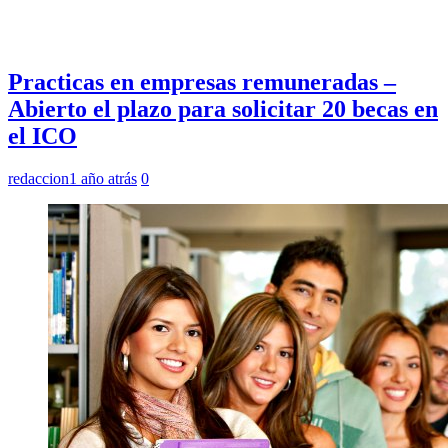
Practicas en empresas remuneradas –
Abierto el plazo para solicitar 20 becas en
el ICO
redaccion
1 año atrás
0