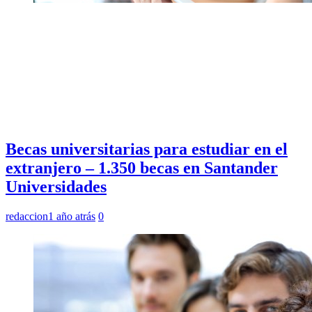
Becas universitarias para estudiar en el
extranjero – 1.350 becas en Santander
Universidades
redaccion
1 año atrás
0