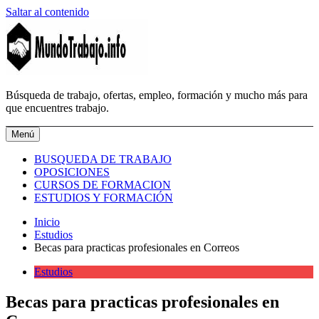
Saltar al contenido
MundoTrabajo.info
Búsqueda de trabajo, ofertas, empleo, formación y mucho más para
que encuentres trabajo.
Menú
BUSQUEDA DE TRABAJO
OPOSICIONES
CURSOS DE FORMACION
ESTUDIOS Y FORMACIÓN
Inicio
Estudios
Becas para practicas profesionales en Correos
Estudios
Becas para practicas profesionales en