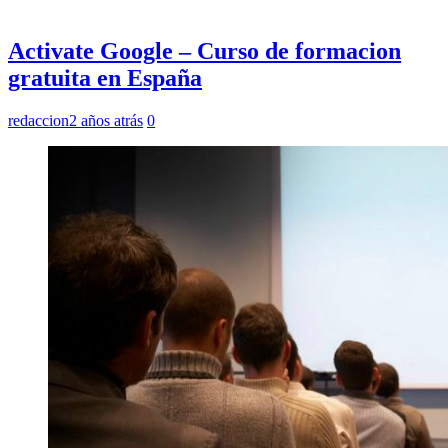
Activate Google – Curso de formacion
gratuita en España
redaccion
2 años atrás
0