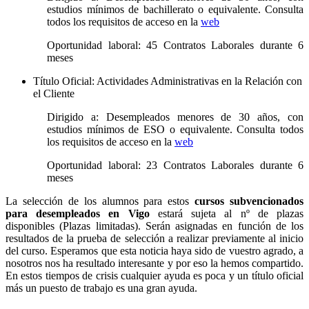
estudios mínimos de bachillerato o equivalente. Consulta
todos los requisitos de acceso en la
web
Oportunidad laboral: 45 Contratos Laborales durante 6
meses
Título Oficial: Actividades Administrativas en la Relación con
el Cliente
Dirigido a: Desempleados menores de 30 años, con
estudios mínimos de ESO o equivalente. Consulta todos
los requisitos de acceso en la
web
Oportunidad laboral: 23 Contratos Laborales durante 6
meses
La selección de los alumnos para estos
cursos subvencionados
para desempleados en Vigo
estará sujeta al nº de plazas
disponibles (Plazas limitadas). Serán asignadas en función de los
resultados de la prueba de selección a realizar previamente al inicio
del curso. Esperamos que esta noticia haya sido de vuestro agrado, a
nosotros nos ha resultado interesante y por eso la hemos compartido.
En estos tiempos de crisis cualquier ayuda es poca y un título oficial
más un puesto de trabajo es una gran ayuda.