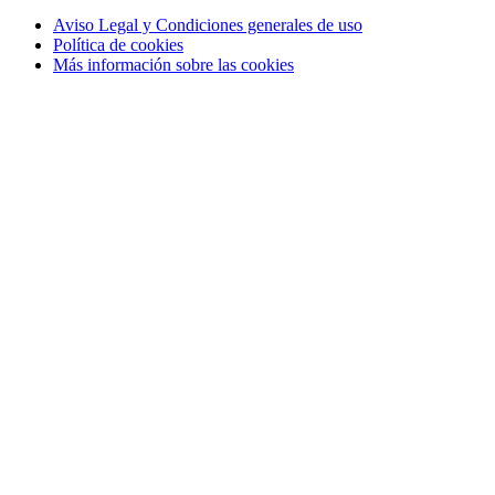
Aviso Legal y Condiciones generales de uso
Política de cookies
Más información sobre las cookies