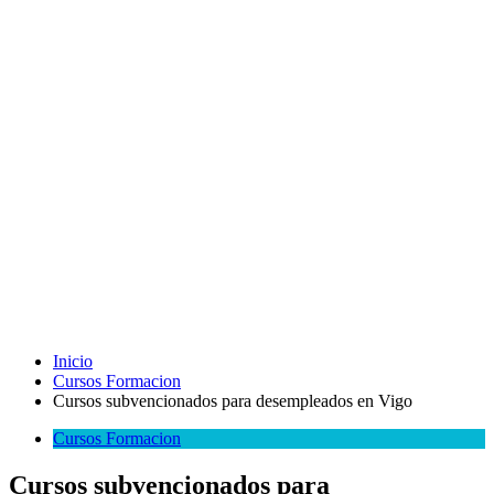
Inicio
Cursos Formacion
Cursos subvencionados para desempleados en Vigo
Cursos Formacion
Cursos subvencionados para