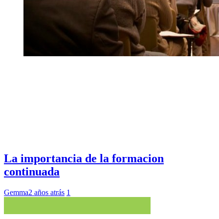
La importancia de la formacion
continuada
Gemma
2 años atrás
1