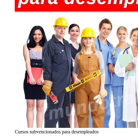
Cursos subvencionados para desempleados