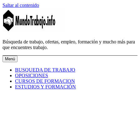
Saltar al contenido
MundoTrabajo.info
Búsqueda de trabajo, ofertas, empleo, formación y mucho más para
que encuentres trabajo.
Menú
BUSQUEDA DE TRABAJO
OPOSICIONES
CURSOS DE FORMACION
ESTUDIOS Y FORMACIÓN