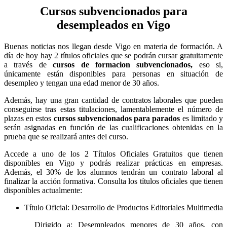
Cursos subvencionados para
desempleados en Vigo
Buenas noticias nos llegan desde Vigo en materia de formación. A
día de hoy hay 2 títulos oficiales que se podrán cursar gratuitamente
a través de
cursos de formacion subvencionados,
eso si,
únicamente están disponibles para personas en situación de
desempleo y tengan una edad menor de 30 años.
Además, hay una gran cantidad de contratos laborales que pueden
conseguirse tras estas titulaciones, lamentablemente el número de
plazas en estos
cursos subvencionados para parados
es limitado y
serán asignadas en función de las cualificaciones obtenidas en la
prueba que se realizará antes del curso.
Accede a uno de los 2 Títulos Oficiales Gratuitos que tienen
disponibles en Vigo y podrás realizar prácticas en empresas.
Además, el 30% de los alumnos tendrán un contrato laboral al
finalizar la acción formativa. Consulta los títulos oficiales que tienen
disponibles actualmente:
Título Oficial: Desarrollo de Productos Editoriales Multimedia
Dirigido a: Desempleados menores de 30 años, con