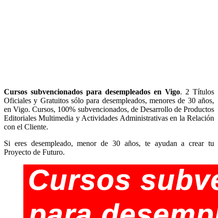
Cursos subvencionados para desempleados en Vigo
. 2 Títulos
Oficiales y Gratuitos sólo para desempleados, menores de 30 años,
en Vigo. Cursos, 100% subvencionados, de Desarrollo de Productos
Editoriales Multimedia y Actividades Administrativas en la Relación
con el Cliente.
Si eres desempleado, menor de 30 años, te ayudan a crear tu
Proyecto de Futuro.