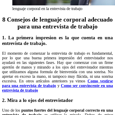
lenguaje corporal en la entrevista de trabajo
8 Consejos de lenguaje corporal adecuado
para una entrevista de trabajo
1. La primera impresion es la que cuenta en una
entrevista de trabajo.
El momento de comenzar la entrevista de trabajo es fundamental,
por lo que una buena primera impresión del entrevistador nos
ayudará en las siguientes fases. Hay que comenzar con un firme
apretón de manos y mirando a los ojos del entrevistador mientras
que utilizamos alguna formula de bienvenida con una sonrisa. No
apretar en exceso la mano, ni tampoco muy flácida, ni una sonrisa
excesiva. En otros artículos anteriores ya vimos
Como vestirse
para una entrevista de trabajo
y
Como ser convincente en una
entrevista de trabajo
2. Mira a lo ojos del entrevistador
Uno de los
puntos fuertes del lenguaje corporal correcto en una
entrevista de trabajo
es utilizar la mirada. Debes de mirar