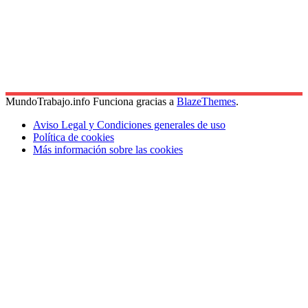
MundoTrabajo.info Funciona gracias a
BlazeThemes
.
Aviso Legal y Condiciones generales de uso
Política de cookies
Más información sobre las cookies