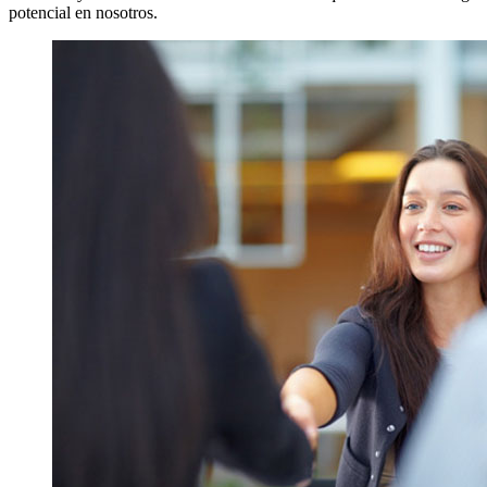
potencial en nosotros.