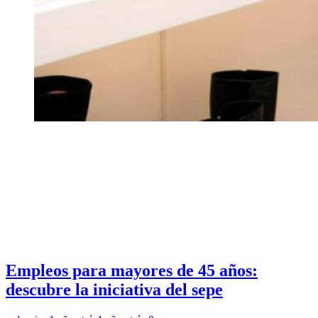
Empleos para mayores de 45 años:
descubre la iniciativa del sepe