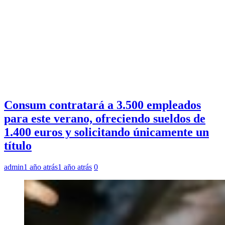
Consum contratará a 3.500 empleados
para este verano, ofreciendo sueldos de
1.400 euros y solicitando únicamente un
título
admin
1 año atrás
1 año atrás
0