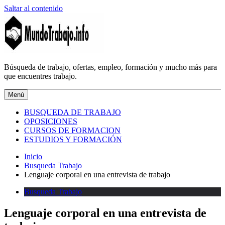
Saltar al contenido
MundoTrabajo.info
Búsqueda de trabajo, ofertas, empleo, formación y mucho más para
que encuentres trabajo.
Menú
BUSQUEDA DE TRABAJO
OPOSICIONES
CURSOS DE FORMACION
ESTUDIOS Y FORMACIÓN
Inicio
Busqueda Trabajo
Lenguaje corporal en una entrevista de trabajo
Busqueda Trabajo
Lenguaje corporal en una entrevista de