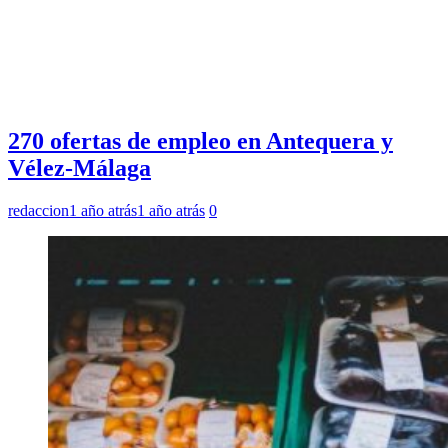
270 ofertas de empleo en Antequera y
Vélez-Málaga
redaccion
1 año atrás
1 año atrás
0