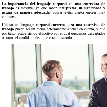
La
importancia del lenguaje corporal en una entrevista de
trabajo
es máxima, ya que saber
interpretar su significado y
actuar de manera adecuada
, podrás evitar ciertos errores muy
comunes.
Utilizar un
lenguaje corporal correcto para una entrevista de
trabajo
puede ser un factor determinante a tener en cuenta, y que
por tanto, acabe siendo el motivo por el cual quedamos descartados
o somos el candidato ideal que están buscando