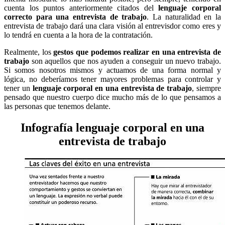
cuenta los puntos anteriormente citados del
lenguaje corporal
correcto para una entrevista de trabajo
. La naturalidad en la
entrevista de trabajo dará una clara visión al entrevisdor como eres y
lo tendrá en cuenta a la hora de la contratación.
Realmente, los
gestos que podemos realizar en una entrevista de
trabajo
son aquellos que nos ayuden a conseguir un nuevo trabajo.
Si somos nosotros mismos y actuamos de una forma normal y
lógica, no deberíamos tener mayores problemas para controlar y
tener un
lenguaje corporal en una entrevista de trabajo
, siempre
pensado que nuestro cuerpo dice mucho más de lo que pensamos a
las personas que tenemos delante.
Infografía lenguaje corporal en una
entrevista de trabajo