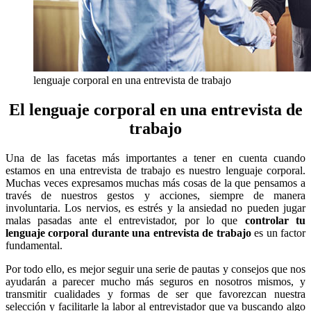
lenguaje corporal en una entrevista de trabajo
El lenguaje corporal en una entrevista de
trabajo
Una de las facetas más importantes a tener en cuenta cuando
estamos en una entrevista de trabajo es nuestro lenguaje corporal.
Muchas veces expresamos muchas más cosas de la que pensamos a
través de nuestros gestos y acciones, siempre de manera
involuntaria. Los nervios, es estrés y la ansiedad no pueden jugar
malas pasadas ante el entrevistador, por lo que
controlar tu
lenguaje corporal durante una entrevista de trabajo
es un factor
fundamental.
Por todo ello, es mejor seguir una serie de pautas y consejos que nos
ayudarán a parecer mucho más seguros en nosotros mismos, y
transmitir cualidades y formas de ser que favorezcan nuestra
selección y facilitarle la labor al entrevistador que va buscando algo