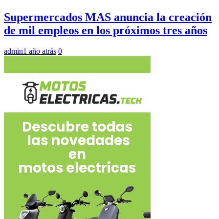
Supermercados MAS anuncia la creación
de mil empleos en los próximos tres años
admin
1 año atrás
0