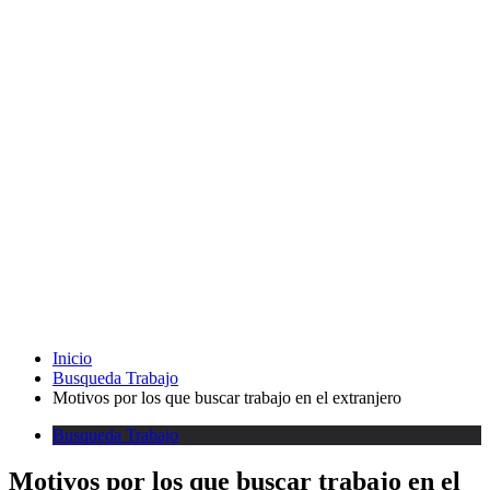
Inicio
Busqueda Trabajo
Motivos por los que buscar trabajo en el extranjero
Busqueda Trabajo
Motivos por los que buscar trabajo en el