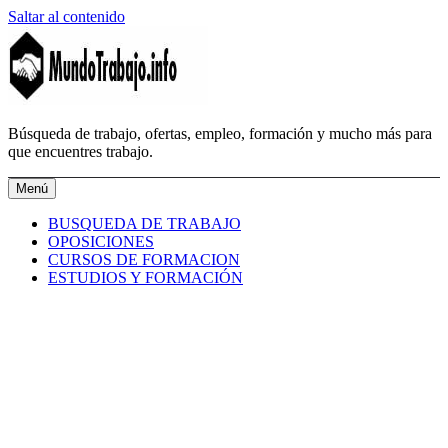
Saltar al contenido
MundoTrabajo.info
Búsqueda de trabajo, ofertas, empleo, formación y mucho más para
que encuentres trabajo.
Menú
BUSQUEDA DE TRABAJO
OPOSICIONES
CURSOS DE FORMACION
ESTUDIOS Y FORMACIÓN