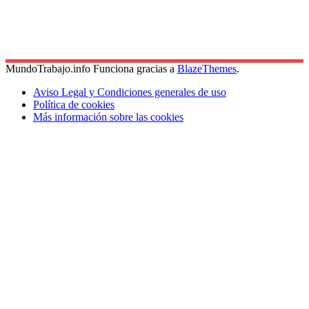
MundoTrabajo.info Funciona gracias a
BlazeThemes
.
Aviso Legal y Condiciones generales de uso
Política de cookies
Más información sobre las cookies