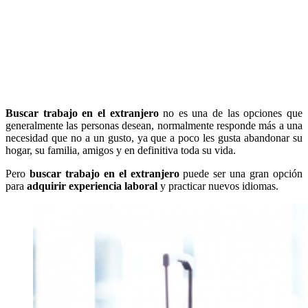
Buscar trabajo en el extranjero
no es una de las opciones que
generalmente las personas desean, normalmente responde más a una
necesidad que no a un gusto, ya que a poco les gusta abandonar su
hogar, su familia, amigos y en definitiva toda su vida.
Pero
buscar trabajo en el extranjero
puede ser una gran opción
para
adquirir experiencia laboral
y practicar nuevos idiomas.