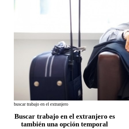
buscar trabajo en el extranjero
Buscar trabajo en el extranjero es
también una opción temporal