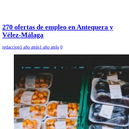
270 ofertas de empleo en Antequera y
Vélez-Málaga
redaccion
1 año atrás
1 año atrás
0