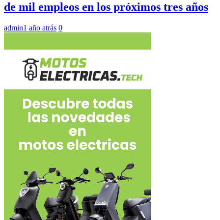
de mil empleos en los próximos tres años
admin
1 año atrás
0