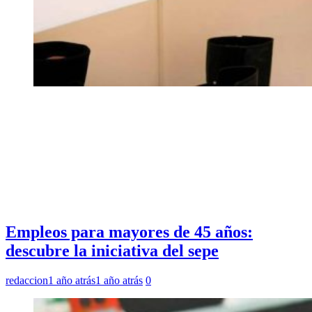
Empleos para mayores de 45 años:
descubre la iniciativa del sepe
redaccion
1 año atrás
1 año atrás
0