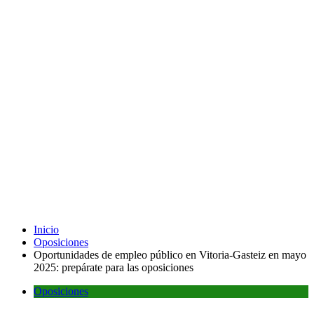
Inicio
Oposiciones
Oportunidades de empleo público en Vitoria-Gasteiz en mayo
2025: prepárate para las oposiciones
Oposiciones