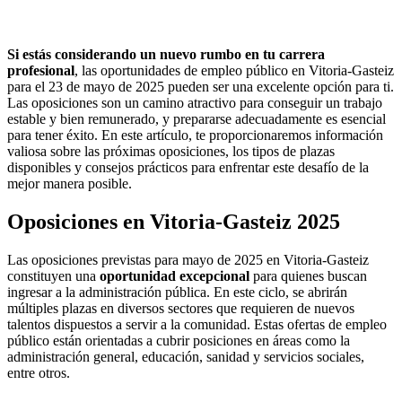
Si estás considerando un nuevo rumbo en tu carrera
profesional
, las oportunidades de empleo público en Vitoria-Gasteiz
para el 23 de mayo de 2025 pueden ser una excelente opción para ti.
Las oposiciones son un camino atractivo para conseguir un trabajo
estable y bien remunerado, y prepararse adecuadamente es esencial
para tener éxito. En este artículo, te proporcionaremos información
valiosa sobre las próximas oposiciones, los tipos de plazas
disponibles y consejos prácticos para enfrentar este desafío de la
mejor manera posible.
Oposiciones en Vitoria-Gasteiz 2025
Las oposiciones previstas para mayo de 2025 en Vitoria-Gasteiz
constituyen una
oportunidad excepcional
para quienes buscan
ingresar a la administración pública. En este ciclo, se abrirán
múltiples plazas en diversos sectores que requieren de nuevos
talentos dispuestos a servir a la comunidad. Estas ofertas de empleo
público están orientadas a cubrir posiciones en áreas como la
administración general, educación, sanidad y servicios sociales,
entre otros.