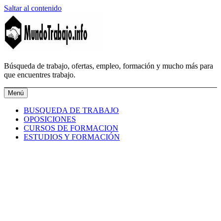
Saltar al contenido
MundoTrabajo.info
Búsqueda de trabajo, ofertas, empleo, formación y mucho más para
que encuentres trabajo.
Menú
BUSQUEDA DE TRABAJO
OPOSICIONES
CURSOS DE FORMACION
ESTUDIOS Y FORMACIÓN