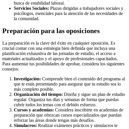
busca de estabilidad laboral.
Servicios Sociales:
Plazas dirigidas a trabajadores sociales y
psicólogos, esenciales para la atención de las necesidades de
la comunidad.
Preparación para las oposiciones
La preparación es la clave del éxito en cualquier oposición. Es
crucial contar con una estrategia bien definida que incluya una
planificación exhaustiva de las jornadas de estudio, el acceso a
materiales actualizados y el apoyo de profesionales capacitados.
Para aumentar tus posibilidades de aprobar, considera los siguientes
consejos:
Investigación:
Comprende bien el contenido del programa al
que te estás presentando para asegurar que tu estudio sea lo
más completo posible.
Organización del tiempo:
Diseña y sigue un plan de estudio
regular. Organiza tus días y semanas de forma que puedas
cubrir todos los temas con el debido esfuerzo.
Cursos y academias:
Considera inscribirte en academias de
preparación que ofrezcan cursos especializados que puedan
reforzar las áreas donde tengas más desafíos.
Simulacros:
Realizar exámenes prácticos y simulacros te