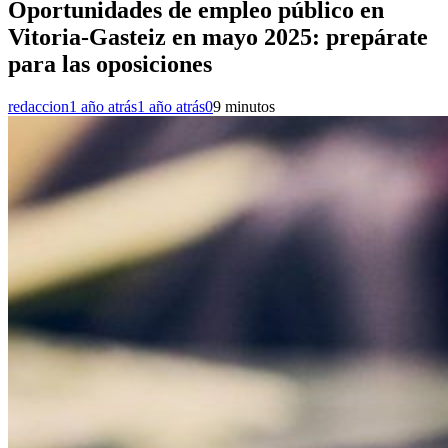
Oportunidades de empleo público en
Vitoria-Gasteiz en mayo 2025: prepárate
para las oposiciones
redaccion
1 año atrás
1 año atrás
0
9 minutos