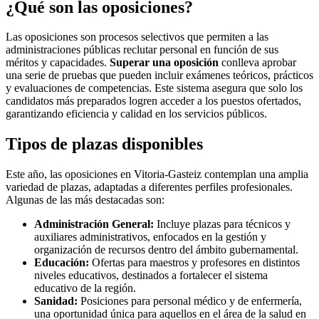
¿Qué son las oposiciones?
Las oposiciones son procesos selectivos que permiten a las
administraciones públicas reclutar personal en función de sus
méritos y capacidades.
Superar una oposición
conlleva aprobar
una serie de pruebas que pueden incluir exámenes teóricos, prácticos
y evaluaciones de competencias. Este sistema asegura que solo los
candidatos más preparados logren acceder a los puestos ofertados,
garantizando eficiencia y calidad en los servicios públicos.
Tipos de plazas disponibles
Este año, las oposiciones en Vitoria-Gasteiz contemplan una amplia
variedad de plazas, adaptadas a diferentes perfiles profesionales.
Algunas de las más destacadas son:
Administración General:
Incluye plazas para técnicos y
auxiliares administrativos, enfocados en la gestión y
organización de recursos dentro del ámbito gubernamental.
Educación:
Ofertas para maestros y profesores en distintos
niveles educativos, destinados a fortalecer el sistema
educativo de la región.
Sanidad:
Posiciones para personal médico y de enfermería,
una oportunidad única para aquellos en el área de la salud en