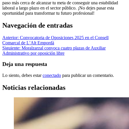
paso más cerca de alcanzar tu meta de conseguir una estabilidad
laboral a largo plazo en el sector público. ¡No dejes pasar esta
oportunidad para transformar tu futuro profesional!
Navegación de entradas
Anterior:
Convocatoria de Oposiciones 2025 en el Consell
Comarcal de L’Alt Empordà
Siguiente:
Moralzarzal convoca cuatro plazas de Auxiliar
Administrativo por oposición libre
Deja una respuesta
Lo siento, debes estar
conectado
para publicar un comentario.
Noticias relacionadas