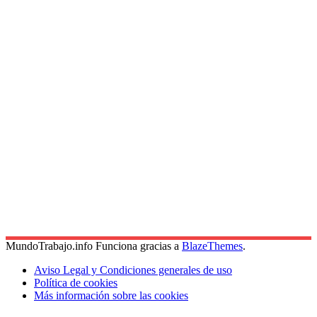
MundoTrabajo.info Funciona gracias a
BlazeThemes
.
Aviso Legal y Condiciones generales de uso
Política de cookies
Más información sobre las cookies