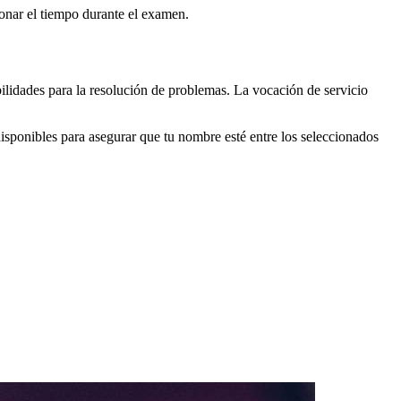
ionar el tiempo durante el examen.
ilidades para la resolución de problemas. La vocación de servicio
isponibles para asegurar que tu nombre esté entre los seleccionados