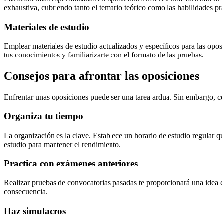
exhaustiva, cubriendo tanto el temario teórico como las habilidades pr
Materiales de estudio
Emplear materiales de estudio actualizados y específicos para las opos
tus conocimientos y familiarizarte con el formato de las pruebas.
Consejos para afrontar las oposiciones
Enfrentar unas oposiciones puede ser una tarea ardua. Sin embargo, co
Organiza tu tiempo
La organización es la clave. Establece un horario de estudio regular q
estudio para mantener el rendimiento.
Practica con exámenes anteriores
Realizar pruebas de convocatorias pasadas te proporcionará una idea cl
consecuencia.
Haz simulacros