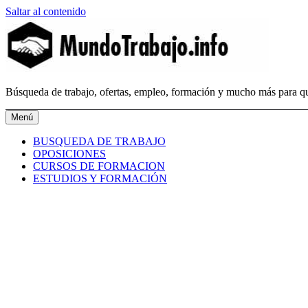
Saltar al contenido
MundoTrabajo.info
Búsqueda de trabajo, ofertas, empleo, formación y mucho más para qu
Menú
BUSQUEDA DE TRABAJO
OPOSICIONES
CURSOS DE FORMACION
ESTUDIOS Y FORMACIÓN