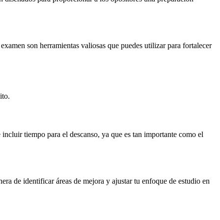
 examen son herramientas valiosas que puedes utilizar para fortalecer
ito.
e incluir tiempo para el descanso, ya que es tan importante como el
era de identificar áreas de mejora y ajustar tu enfoque de estudio en