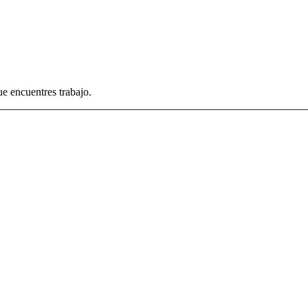
e encuentres trabajo.