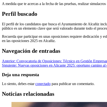
A medida que te acercas a la fecha de las pruebas, realizar simulacros
Perfil buscado
El perfil de los candidatos que busca el Ayuntamiento de Alcañiz inc
público es un elemento clave que será valorado durante todo el proces
Recuerda que participar en unas oposiciones requiere dedicación y esf
en las oposiciones 2025 en Alcañiz.
Navegación de entradas
Anterior:
Convocatoria de Oposiciones: Técnico en Gestión Empresa
Siguiente:
Nuevas oposiciones en Alicante 2025: oportuno camino al
Deja una respuesta
Lo siento, debes estar
conectado
para publicar un comentario.
Noticias relacionadas