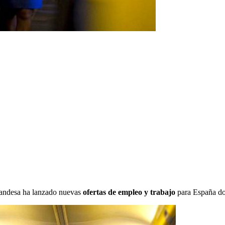
landesa ha lanzado nuevas
ofertas de empleo y trabajo
para España don