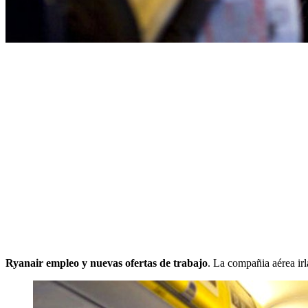
Ryanair empleo y nuevas ofertas de trabajo
. La compañia aérea ir