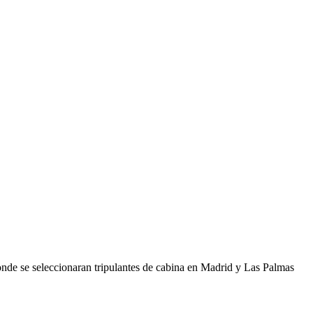
de se seleccionaran tripulantes de cabina en Madrid y Las Palmas