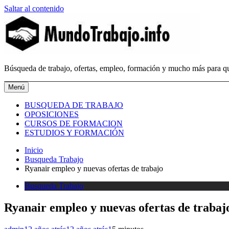
Saltar al contenido
MundoTrabajo.info
Búsqueda de trabajo, ofertas, empleo, formación y mucho más para qu
Menú
BUSQUEDA DE TRABAJO
OPOSICIONES
CURSOS DE FORMACION
ESTUDIOS Y FORMACIÓN
Inicio
Busqueda Trabajo
Ryanair empleo y nuevas ofertas de trabajo
Busqueda Trabajo
Ryanair empleo y nuevas ofertas de trabaj