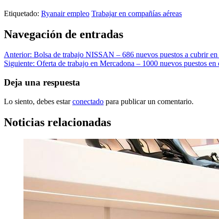
trabajo en raynair españa,
Etiquetado:
Ryanair empleo
Trabajar en compañías aéreas
Navegación de entradas
Anterior:
Bolsa de trabajo NISSAN – 686 nuevos puestos a cubrir en
Siguiente:
Oferta de trabajo en Mercadona – 1000 nuevos puestos en 
Deja una respuesta
Lo siento, debes estar
conectado
para publicar un comentario.
Noticias relacionadas