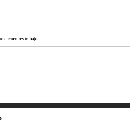
e encuentres trabajo.
o