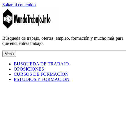
Saltar al contenido
MundoTrabajo.info
Búsqueda de trabajo, ofertas, empleo, formación y mucho más para
que encuentres trabajo.
Menú
BUSQUEDA DE TRABAJO
OPOSICIONES
CURSOS DE FORMACION
ESTUDIOS Y FORMACIÓN