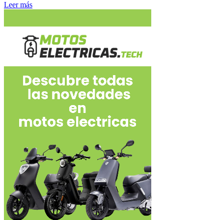
Leer más