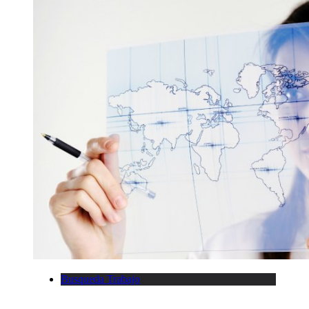
Busqueda Trabajo