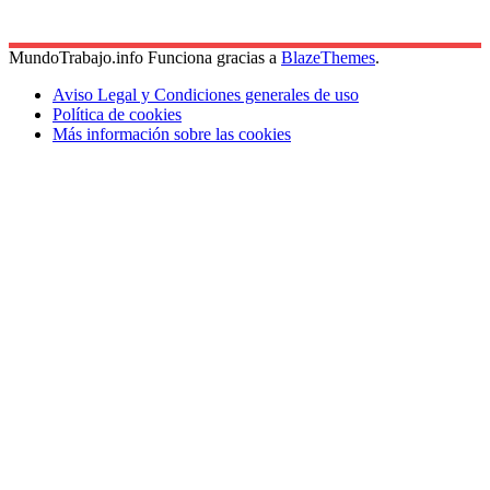
MundoTrabajo.info Funciona gracias a
BlazeThemes
.
Aviso Legal y Condiciones generales de uso
Política de cookies
Más información sobre las cookies