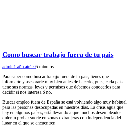
Como buscar trabajo fuera de tu pais
admin
1 año atrás
0
5 minutos
Para saber como buscar trabajo fuera de tu pais, tienes que
informarte y asesorarte muy bien antes de hacerlo, pues, cada país
tiene sus normas, leyes y permisos que debemos conocerlos para
decidir si nos interesa ó no.
Buscar empleo fuera de España se está volviendo algo muy habitual
para las personas desocupadas en nuestros días. La crisis agua que
hay en algunos países, está llevando a que muchos desempleados
quieran probar suerte en zonas extranjeras con independencia del
lugar en el que se encuentren.