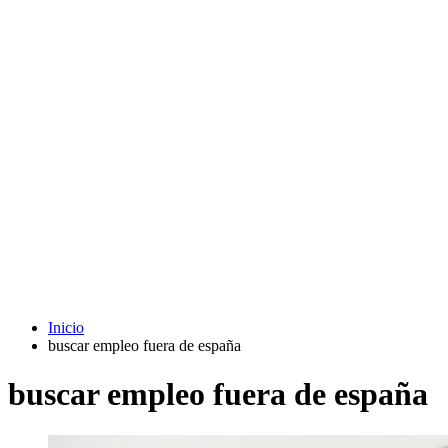
Inicio
buscar empleo fuera de españa
buscar empleo fuera de españa