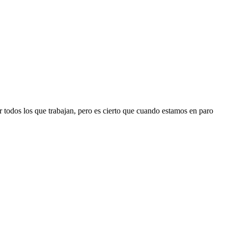
r todos los que trabajan, pero es cierto que cuando estamos en paro