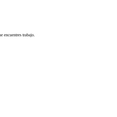
e encuentres trabajo.