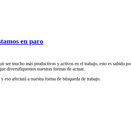
estamos en paro
ir ser mucho más productivos y activos en el trabajo, esto es sabido po
ue diversifiquemos nuestras formas de actuar.
y eso afectará a nuestra forma de búsqueda de trabajo.