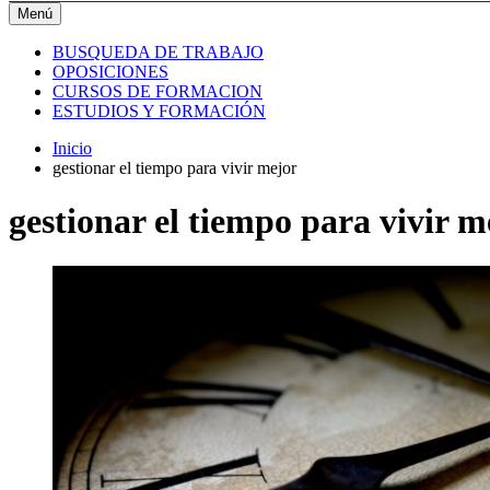
Menú
BUSQUEDA DE TRABAJO
OPOSICIONES
CURSOS DE FORMACION
ESTUDIOS Y FORMACIÓN
Inicio
gestionar el tiempo para vivir mejor
gestionar el tiempo para vivir m