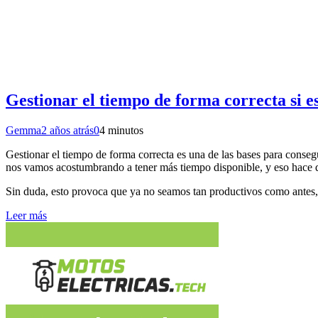
Gestionar el tiempo de forma correcta si 
Gemma
2 años atrás
0
4 minutos
Gestionar el tiempo de forma correcta es una de las bases para consegu
nos vamos acostumbrando a tener más tiempo disponible, y eso hace q
Sin duda, esto provoca que ya no seamos tan productivos como antes, 
Leer más