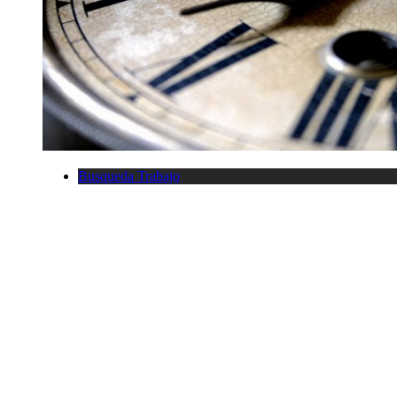
Busqueda Trabajo