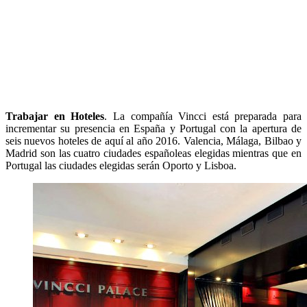
Trabajar en Hoteles
. La compañía Vincci está preparada para
incrementar su presencia en España y Portugal con la apertura de
seis nuevos hoteles de aquí al año 2016. Valencia, Málaga, Bilbao y
Madrid son las cuatro ciudades españoleas elegidas mientras que en
Portugal las ciudades elegidas serán Oporto y Lisboa.