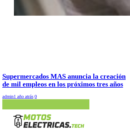
Supermercados MAS anuncia la creación
de mil empleos en los próximos tres años
admin
1 año atrás
0