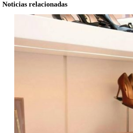
Noticias relacionadas