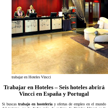
trabajar en Hoteles Vincci
Trabajar en Hoteles – Seis hoteles abrirá
Vincci en España y Portugal
Si buscas
trabajo en hosteleria
y ofertas de empleo en el mundo