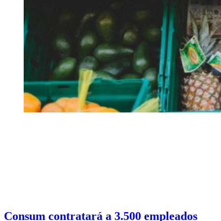
Consum contratará a 3.500 empleados