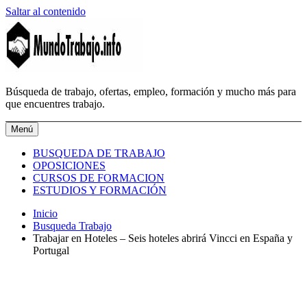
Saltar al contenido
MundoTrabajo.info
Búsqueda de trabajo, ofertas, empleo, formación y mucho más para
que encuentres trabajo.
Menú
BUSQUEDA DE TRABAJO
OPOSICIONES
CURSOS DE FORMACION
ESTUDIOS Y FORMACIÓN
Inicio
Busqueda Trabajo
Trabajar en Hoteles – Seis hoteles abrirá Vincci en España y
Portugal