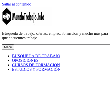
Saltar al contenido
MundoTrabajo.info
Búsqueda de trabajo, ofertas, empleo, formación y mucho más para
que encuentres trabajo.
Menú
BUSQUEDA DE TRABAJO
OPOSICIONES
CURSOS DE FORMACION
ESTUDIOS Y FORMACIÓN