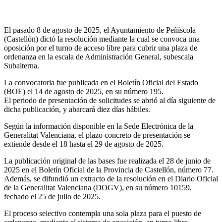
El pasado 8 de agosto de 2025, el Ayuntamiento de Peñíscola
(Castellón) dictó la resolución mediante la cual se convoca una
oposición por el turno de acceso libre para cubrir una plaza de
ordenanza en la escala de Administración General, subescala
Subalterna.
La convocatoria fue publicada en el Boletín Oficial del Estado
(BOE) el 14 de agosto de 2025, en su número 195.
El periodo de presentación de solicitudes se abrió al día siguiente de
dicha publicación, y abarcará diez días hábiles.
Según la información disponible en la Sede Electrónica de la
Generalitat Valenciana, el plazo concreto de presentación se
extiende desde el 18 hasta el 29 de agosto de 2025.
La publicación original de las bases fue realizada el 28 de junio de
2025 en el Boletín Oficial de la Provincia de Castellón, número 77.
Además, se difundió un extracto de la resolución en el Diario Oficial
de la Generalitat Valenciana (DOGV), en su número 10159,
fechado el 25 de julio de 2025.
El proceso selectivo contempla una sola plaza para el puesto de