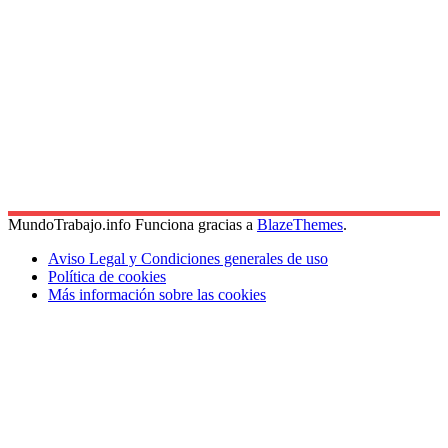
MundoTrabajo.info Funciona gracias a
BlazeThemes
.
Aviso Legal y Condiciones generales de uso
Política de cookies
Más información sobre las cookies