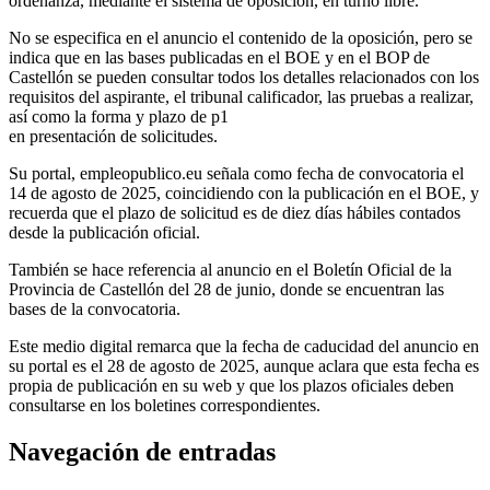
ordenanza, mediante el sistema de oposición, en turno libre.
No se especifica en el anuncio el contenido de la oposición, pero se
indica que en las bases publicadas en el BOE y en el BOP de
Castellón se pueden consultar todos los detalles relacionados con los
requisitos del aspirante, el tribunal calificador, las pruebas a realizar,
así como la forma y plazo de p1
en presentación de solicitudes.
Su portal, empleopublico.eu señala como fecha de convocatoria el
14 de agosto de 2025, coincidiendo con la publicación en el BOE, y
recuerda que el plazo de solicitud es de diez días hábiles contados
desde la publicación oficial.
También se hace referencia al anuncio en el Boletín Oficial de la
Provincia de Castellón del 28 de junio, donde se encuentran las
bases de la convocatoria.
Este medio digital remarca que la fecha de caducidad del anuncio en
su portal es el 28 de agosto de 2025, aunque aclara que esta fecha es
propia de publicación en su web y que los plazos oficiales deben
consultarse en los boletines correspondientes.
Navegación de entradas