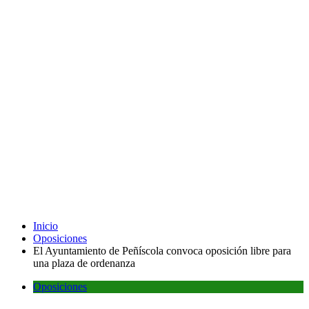
Inicio
Oposiciones
El Ayuntamiento de Peñíscola convoca oposición libre para
una plaza de ordenanza
Oposiciones