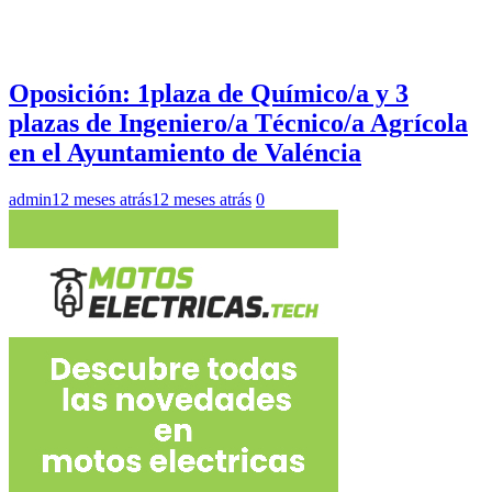
Oposición: 1plaza de Químico/a y 3
plazas de Ingeniero/a Técnico/a Agrícola
en el Ayuntamiento de Valéncia
admin
12 meses atrás
12 meses atrás
0