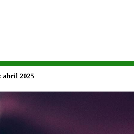
 abril 2025