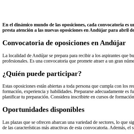
En el dinámico mundo de las oposiciones, cada convocatoria es u
presta atención a las nuevas oposiciones en Andújar para abril de
Convocatoria de oposiciones en Andújar
La localidad de Andújar se prepara para recibir a los aspirantes que b
profesionales. Es una convocatoria que promete atraer a un gran núme
¿Quién puede participar?
Estas oposiciones están abiertas a toda persona que cumpla con los re
formación, experiencia y habilidades. Prepararse adecuadamente es fu
planificar tu preparación. Considera inscribirte en cursos de formación
Oportunidades disponibles
Las plazas que se ofrecen abarcan una variedad de sectores, lo que sign
de las características más atractivas de esta convocatoria. Además, el 