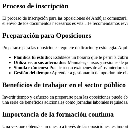
Proceso de inscripción
El proceso de inscripción para las oposiciones de Andújar comenzará en
el envío de los documentos necesarios es vital. Te recomendamos revi
Preparación para Oposiciones
Prepararse para las oposiciones requiere dedicación y estrategia. Aqu
Planifica tu estudio:
Establece un horario que te permita cubrir
Utiliza recursos adecuados:
Manuales, cursos y sesiones de pr
Simula exámenes:
Practicar con exámenes de años anteriores t
Gestión del tiempo:
Aprender a gestionar tu tiempo durante el 
Beneficios de trabajar en el sector público
Invertir tiempo y esfuerzo en prepararte para las oposiciones puede abr
una serie de beneficios adicionales como jornadas laborales reguladas, 
Importancia de la formación continua
Una vez que obtengas un puesto a través de las oposiciones, es import