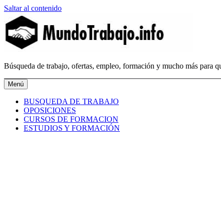
Saltar al contenido
MundoTrabajo.info
Búsqueda de trabajo, ofertas, empleo, formación y mucho más para qu
Menú
BUSQUEDA DE TRABAJO
OPOSICIONES
CURSOS DE FORMACION
ESTUDIOS Y FORMACIÓN