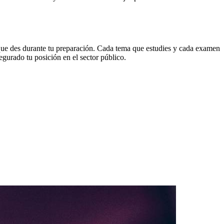
 que des durante tu preparación. Cada tema que estudies y cada examen
gurado tu posición en el sector público.