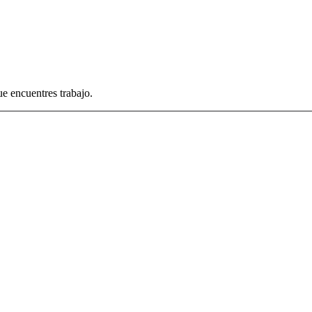
e encuentres trabajo.