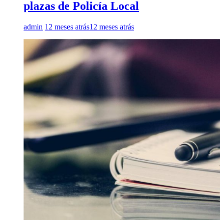
plazas de Policía Local
admin
12 meses atrás
12 meses atrás