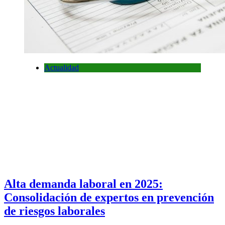
Actualidad
Alta demanda laboral en 2025:
Consolidación de expertos en prevención
de riesgos laborales