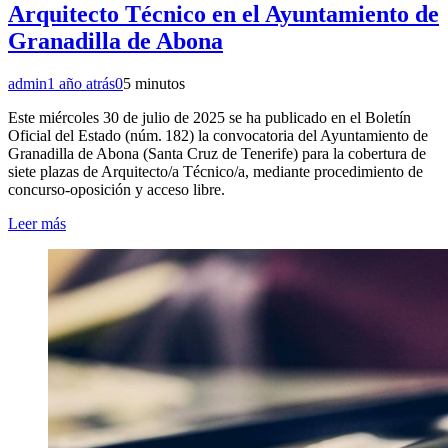
Arquitecto Técnico en el Ayuntamiento de
Granadilla de Abona
admin
1 año atrás
0
5 minutos
Este miércoles 30 de julio de 2025 se ha publicado en el Boletín
Oficial del Estado (núm. 182) la convocatoria del Ayuntamiento de
Granadilla de Abona (Santa Cruz de Tenerife) para la cobertura de
siete plazas de Arquitecto/a Técnico/a, mediante procedimiento de
concurso‑oposición y acceso libre.
Leer más