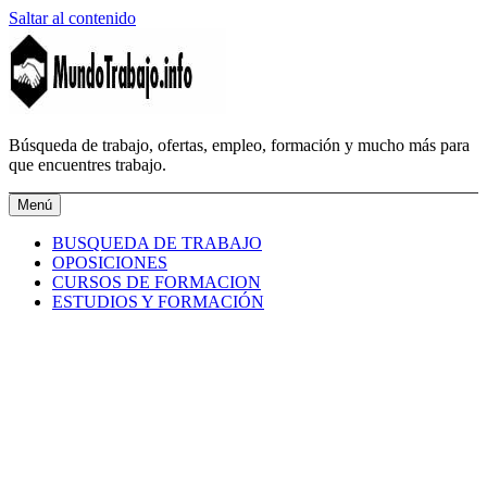
Saltar al contenido
Búsqueda de trabajo, ofertas, empleo, formación y mucho más para
MundoTrabajo.info
que encuentres trabajo.
Menú
BUSQUEDA DE TRABAJO
OPOSICIONES
CURSOS DE FORMACION
ESTUDIOS Y FORMACIÓN