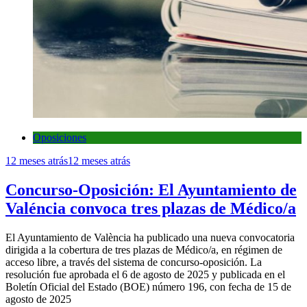
Oposiciones
12 meses atrás
12 meses atrás
Concurso-Oposición: El Ayuntamiento de
Valéncia convoca tres plazas de Médico/a
El Ayuntamiento de València ha publicado una nueva convocatoria
dirigida a la cobertura de tres plazas de Médico/a, en régimen de
acceso libre, a través del sistema de concurso-oposición. La
resolución fue aprobada el 6 de agosto de 2025 y publicada en el
Boletín Oficial del Estado (BOE) número 196, con fecha de 15 de
agosto de 2025