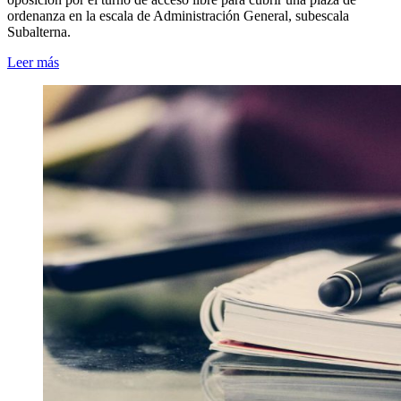
ordenanza en la escala de Administración General, subescala
Subalterna.
Leer más