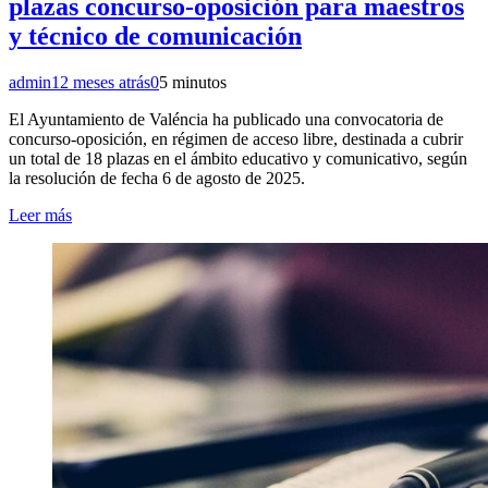
plazas concurso-oposición para maestros
y técnico de comunicación
admin
12 meses atrás
0
5 minutos
El Ayuntamiento de Valéncia ha publicado una convocatoria de
concurso-oposición, en régimen de acceso libre, destinada a cubrir
un total de 18 plazas en el ámbito educativo y comunicativo, según
la resolución de fecha 6 de agosto de 2025.
Leer más