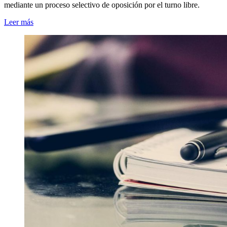
mediante un proceso selectivo de oposición por el turno libre.
Leer más