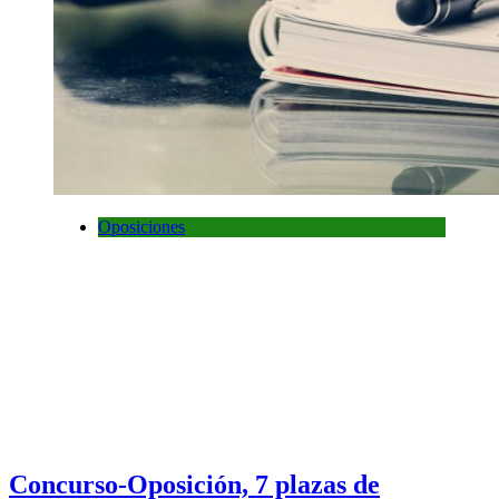
Oposiciones
Concurso-Oposición, 7 plazas de