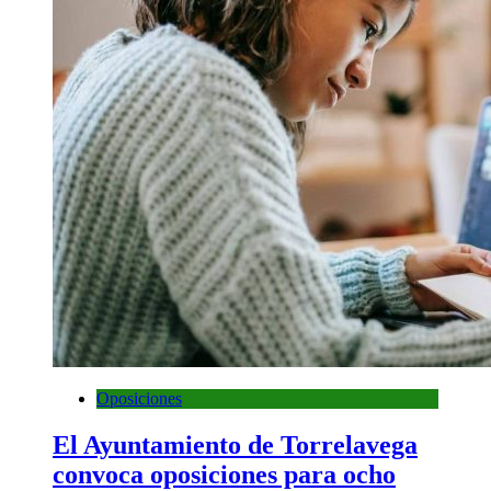
Oposiciones
El Ayuntamiento de Torrelavega
convoca oposiciones para ocho