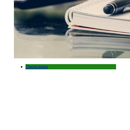
Oposiciones