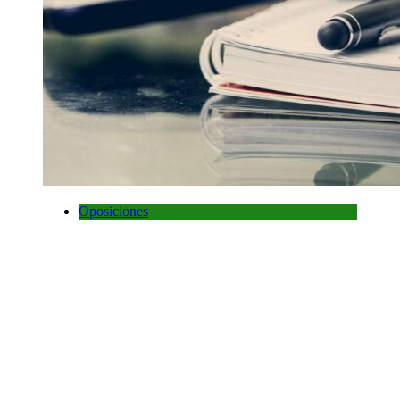
Oposiciones