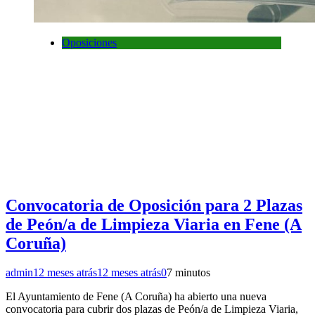
Oposiciones
Convocatoria de Oposición para 2 Plazas
de Peón/a de Limpieza Viaria en Fene (A
Coruña)
admin
12 meses atrás
12 meses atrás
0
7 minutos
El Ayuntamiento de Fene (A Coruña) ha abierto una nueva
convocatoria para cubrir dos plazas de Peón/a de Limpieza Viaria,