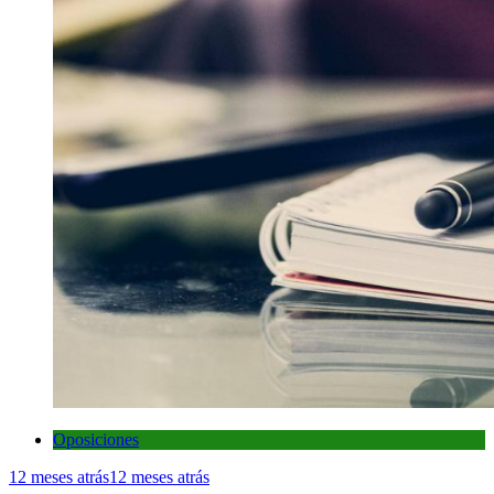
Oposiciones
12 meses atrás
12 meses atrás