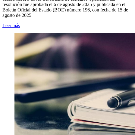
resolución fue aprobada el 6 de agosto de 2025 y publicada en el
Boletín Oficial del Estado (BOE) número 196, con fecha de 15 de
agosto de 2025
Leer más