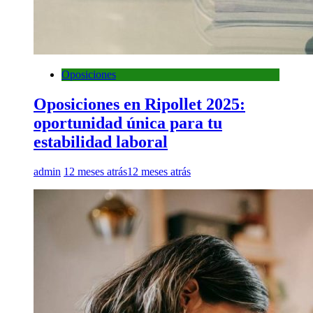
Oposiciones
Oposiciones en Ripollet 2025:
oportunidad única para tu
estabilidad laboral
admin
12 meses atrás
12 meses atrás