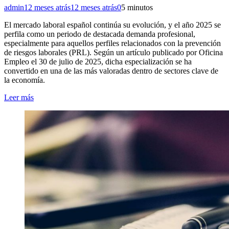
admin
12 meses atrás
12 meses atrás
0
5 minutos
El mercado laboral español continúa su evolución, y el año 2025 se
perfila como un periodo de destacada demanda profesional,
especialmente para aquellos perfiles relacionados con la prevención
de riesgos laborales (PRL). Según un artículo publicado por Oficina
Empleo el 30 de julio de 2025, dicha especialización se ha
convertido en una de las más valoradas dentro de sectores clave de
la economía.
Leer más