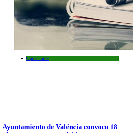
Oposiciones
Ayuntamiento de Valéncia convoca 18