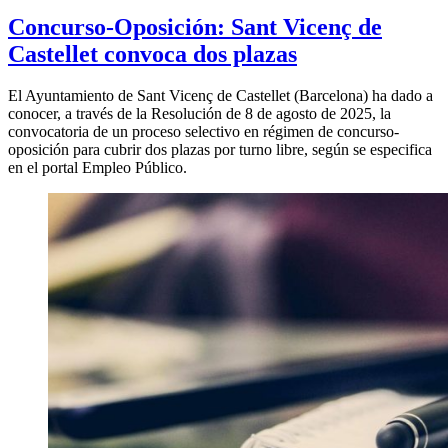
Concurso-Oposición: Sant Vicenç de
Castellet convoca dos plazas
El Ayuntamiento de Sant Vicenç de Castellet (Barcelona) ha dado a
conocer, a través de la Resolución de 8 de agosto de 2025, la
convocatoria de un proceso selectivo en régimen de concurso-
oposición para cubrir dos plazas por turno libre, según se especifica
en el portal Empleo Público.