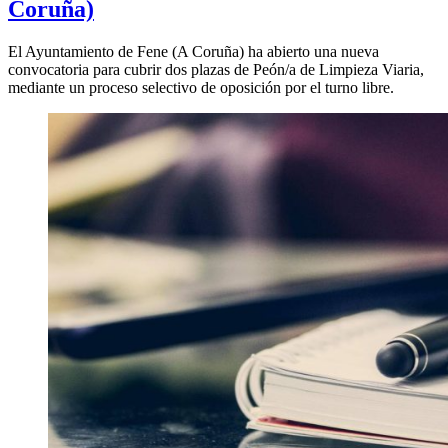
Coruña)
El Ayuntamiento de Fene (A Coruña) ha abierto una nueva
convocatoria para cubrir dos plazas de Peón/a de Limpieza Viaria,
mediante un proceso selectivo de oposición por el turno libre.