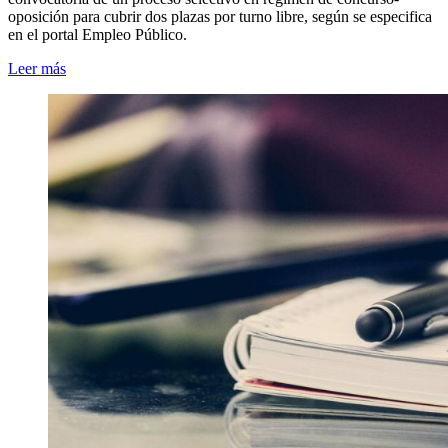
oposición para cubrir dos plazas por turno libre, según se especifica
en el portal Empleo Público.
Leer más