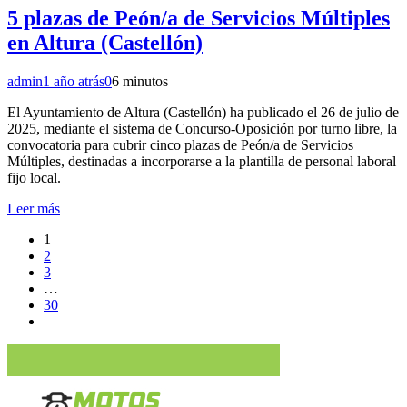
5 plazas de Peón/a de Servicios Múltiples
en Altura (Castellón)
admin
1 año atrás
0
6 minutos
El Ayuntamiento de Altura (Castellón) ha publicado el 26 de julio de
2025, mediante el sistema de Concurso-Oposición por turno libre, la
convocatoria para cubrir cinco plazas de Peón/a de Servicios
Múltiples, destinadas a incorporarse a la plantilla de personal laboral
fijo local.
Leer más
1
2
3
…
30