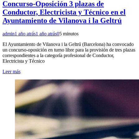
Concurso‑Oposición 3 plazas de
Conductor, Electricista y Técnico en el
Ayuntamiento de Vilanova i la Geltrú
admin
1 año atrás
1 año atrás
0
5 minutos
El Ayuntamiento de Vilanova i la Geltrú (Barcelona) ha convocado
un concurso‑oposición en turno libre para la provisión de tres plazas
correspondientes a la categoría profesional de Conductor,
Electricista y Técnico
Leer más