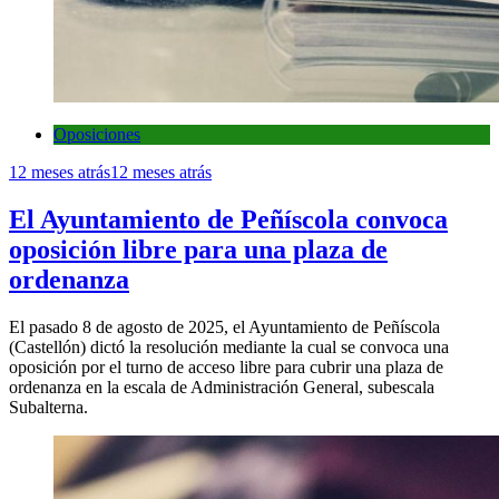
Oposiciones
12 meses atrás
12 meses atrás
El Ayuntamiento de Peñíscola convoca
oposición libre para una plaza de
ordenanza
El pasado 8 de agosto de 2025, el Ayuntamiento de Peñíscola
(Castellón) dictó la resolución mediante la cual se convoca una
oposición por el turno de acceso libre para cubrir una plaza de
ordenanza en la escala de Administración General, subescala
Subalterna.