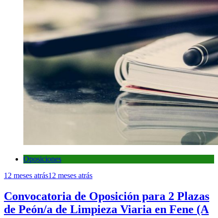
Oposiciones
12 meses atrás
12 meses atrás
Convocatoria de Oposición para 2 Plazas
de Peón/a de Limpieza Viaria en Fene (A