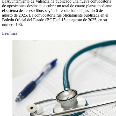
El Ayuntamiento de València ha publicado una nueva convocatoria
de oposiciones destinada a cubrir un total de cuatro plazas mediante
el sistema de acceso libre, según la resolución del pasado 6 de
agosto de 2025. La convocatoria fue oficialmente publicada en el
Boletín Oficial del Estado (BOE) el 15 de agosto de 2025, en su
número 196.
Leer más