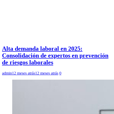
Alta demanda laboral en 2025:
Consolidación de expertos en prevención
de riesgos laborales
admin
12 meses atrás
12 meses atrás
0