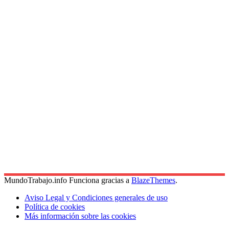
MundoTrabajo.info Funciona gracias a
BlazeThemes
.
Aviso Legal y Condiciones generales de uso
Política de cookies
Más información sobre las cookies