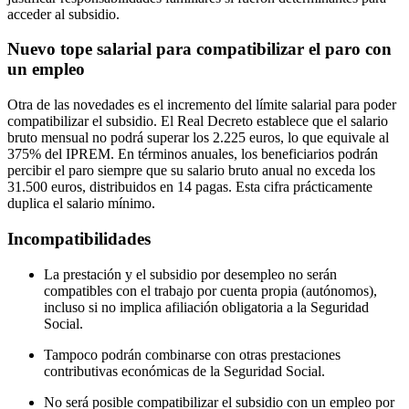
acceder al subsidio.
Nuevo tope salarial para compatibilizar el paro con
un empleo
Otra de las novedades es el incremento del límite salarial para poder
compatibilizar el subsidio. El Real Decreto establece que el salario
bruto mensual no podrá superar los 2.225 euros, lo que equivale al
375% del IPREM. En términos anuales, los beneficiarios podrán
percibir el paro siempre que su salario bruto anual no exceda los
31.500 euros, distribuidos en 14 pagas. Esta cifra prácticamente
duplica el salario mínimo.
Incompatibilidades
La prestación y el subsidio por desempleo no serán
compatibles con el trabajo por cuenta propia (autónomos),
incluso si no implica afiliación obligatoria a la Seguridad
Social.
Tampoco podrán combinarse con otras prestaciones
contributivas económicas de la Seguridad Social.
No será posible compatibilizar el subsidio con un empleo por