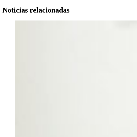
Noticias relacionadas