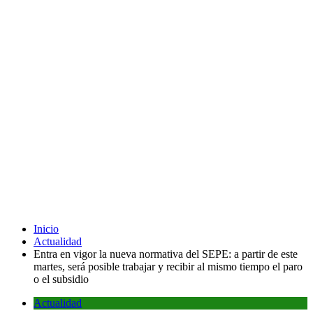
Inicio
Actualidad
Entra en vigor la nueva normativa del SEPE: a partir de este
martes, será posible trabajar y recibir al mismo tiempo el paro
o el subsidio
Actualidad