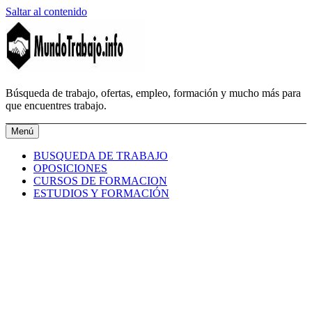
Saltar al contenido
MundoTrabajo.info
Búsqueda de trabajo, ofertas, empleo, formación y mucho más para
que encuentres trabajo.
Menú
BUSQUEDA DE TRABAJO
OPOSICIONES
CURSOS DE FORMACION
ESTUDIOS Y FORMACIÓN