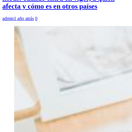
afecta y cómo es en otros países
admin
1 año atrás
0