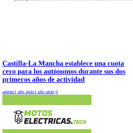
Castilla-La Mancha establece una cuota
cero para los autónomos durante sus dos
primeros años de actividad
admin
1 año atrás
1 año atrás
0