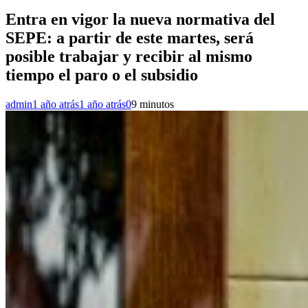
Entra en vigor la nueva normativa del
SEPE: a partir de este martes, será
posible trabajar y recibir al mismo
tiempo el paro o el subsidio
admin
1 año atrás
1 año atrás
0
9 minutos