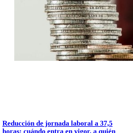
Reducción de jornada laboral a 37,5
horas: cuándo entra en vigor, a quién