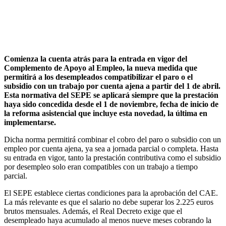
Comienza la cuenta atrás para la entrada en vigor del
Complemento de Apoyo al Empleo, la nueva medida que
permitirá a los desempleados compatibilizar el paro o el
subsidio con un trabajo por cuenta ajena a partir del 1 de abril.
Esta normativa del SEPE se aplicará siempre que la prestación
haya sido concedida desde el 1 de noviembre, fecha de inicio de
la reforma asistencial que incluye esta novedad, la última en
implementarse.
Dicha norma permitirá combinar el cobro del paro o subsidio con un
empleo por cuenta ajena, ya sea a jornada parcial o completa. Hasta
su entrada en vigor, tanto la prestación contributiva como el subsidio
por desempleo solo eran compatibles con un trabajo a tiempo
parcial.
El SEPE establece ciertas condiciones para la aprobación del CAE.
La más relevante es que el salario no debe superar los 2.225 euros
brutos mensuales. Además, el Real Decreto exige que el
desempleado haya acumulado al menos nueve meses cobrando la