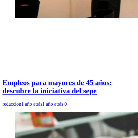
Empleos para mayores de 45 años:
descubre la iniciativa del sepe
redaccion
1 año atrás
1 año atrás
0