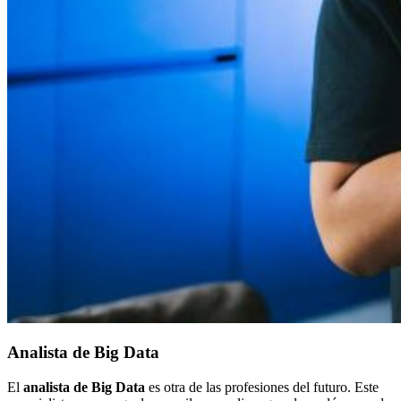
Analista de Big Data
El
analista de Big Data
es otra de las profesiones del futuro. Este