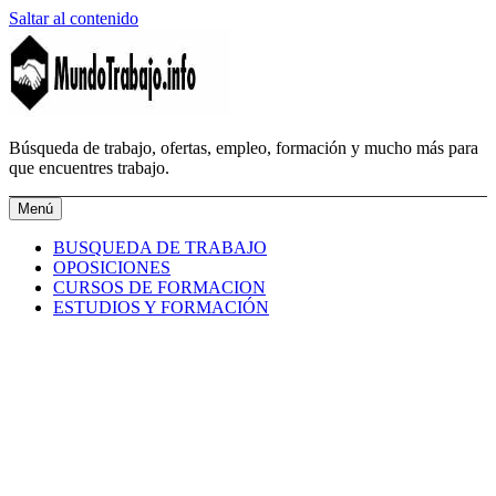
Saltar al contenido
MundoTrabajo.info
Búsqueda de trabajo, ofertas, empleo, formación y mucho más para
que encuentres trabajo.
Menú
BUSQUEDA DE TRABAJO
OPOSICIONES
CURSOS DE FORMACION
ESTUDIOS Y FORMACIÓN