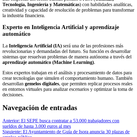
Tecnología, Ingeniería y Matemáticas
) con habilidades analíticas,
creatividad y capacidad de resolución de problemas para transformar
la industria financiera.
Experto en Inteligencia Artificial y aprendizaje
automático
La
Inteligencia Artificial (IA)
será una de las profesiones más
revolucionarias y demandadas del futuro. Su función es desarrollar
sistemas que resuelvan problemas de manera autónoma a través del
aprendizaje automático (Machine Learning)
.
Estos expertos trabajan en el análisis y procesamiento de datos para
crear tecnologías que simulen el comportamiento humano. También
desarrollan
gemelos digitales
, que permiten replicar procesos reales
en entornos virtuales para analizar escenarios y optimizar la toma de
decisiones.
Navegación de entradas
Anterior:
El SEPE busca contratar a 53.000 trabajadores con
sueldos de hasta 3.000 euros al mes
Siguiente:
El Ayuntamiento de Guía de Isora anuncia 30 plazas de