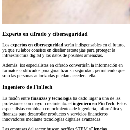
Experto en cifrado y ciberseguridad
Los
expertos en ciberseguridad
serán indispensables en el futuro,
ya que su labor consiste en diseñar estrategias para proteger la
infraestructura digital y los datos de posibles amenazas.
Además, los especialistas en cifrado convertirán la información en
formatos codificados para garantizar su seguridad, permitiendo que
solo las personas autorizadas puedan acceder a ella.
Ingeniero de FinTech
La fusión entre
finanzas y tecnología
ha dado lugar a una de las
profesiones con mayor crecimiento: el
ingeniero en FinTech
. Estos
especialistas combinan conocimientos de ingeniería, informática y
finanzas para desarrollar productos y servicios financieros
innovadores mediante tecnologías digitales avanzadas.
Las empresas del sector buscan perfiles STEM (
Ciencias,