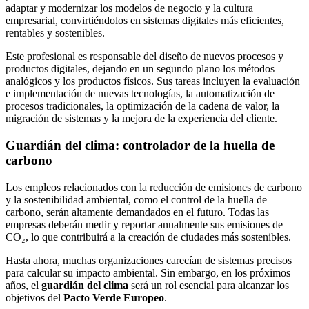
adaptar y modernizar los modelos de negocio y la cultura
empresarial, convirtiéndolos en sistemas digitales más eficientes,
rentables y sostenibles.
Este profesional es responsable del diseño de nuevos procesos y
productos digitales, dejando en un segundo plano los métodos
analógicos y los productos físicos. Sus tareas incluyen la evaluación
e implementación de nuevas tecnologías, la automatización de
procesos tradicionales, la optimización de la cadena de valor, la
migración de sistemas y la mejora de la experiencia del cliente.
Guardián del clima: controlador de la huella de
carbono
Los empleos relacionados con la reducción de emisiones de carbono
y la sostenibilidad ambiental, como el control de la huella de
carbono, serán altamente demandados en el futuro. Todas las
empresas deberán medir y reportar anualmente sus emisiones de
CO₂, lo que contribuirá a la creación de ciudades más sostenibles.
Hasta ahora, muchas organizaciones carecían de sistemas precisos
para calcular su impacto ambiental. Sin embargo, en los próximos
años, el
guardián del clima
será un rol esencial para alcanzar los
objetivos del
Pacto Verde Europeo
.