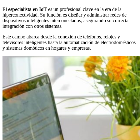
El
especialista en IoT
es un profesional clave en la era de la
hiperconectividad. Su función es diseñar y administrar redes de
dispositivos inteligentes interconectados, asegurando su correcta
integración con otros sistemas.
Este campo abarca desde la conexión de teléfonos, relojes y
televisores inteligentes hasta la automatización de electrodomésticos
y sistemas domóticos en hogares y empresas.