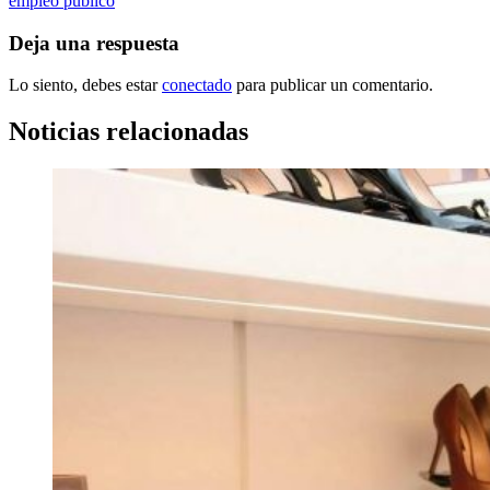
empleo público
Deja una respuesta
Lo siento, debes estar
conectado
para publicar un comentario.
Noticias relacionadas