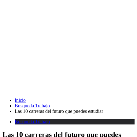
Inicio
Busqueda Trabajo
Las 10 carreras del futuro que puedes estudiar
Busqueda Trabajo
Las 10 carreras del futuro que puedes