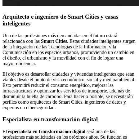
Arquitecto e ingeniero de Smart Cities y casas
inteligentes
Una de las profesiones más demandadas en el futuro estará
relacionada con las
Smart Cities
. Estas ciudades inteligentes surgen
de la integración de las Tecnologías de la Información y la
Comunicación en los espacios urbanos, promoviendo un cambio en
el diseño, el urbanismo y la movilidad con el fin de lograr una
mayor eficiencia.
El objetivo es desarrollar ciudades y viviendas inteligentes que sean
viables desde el punto de vista económico, social y medioambiental.
Esto permitirá reducir el consumo energético, mejorar las
infraestructuras y optimizar los servicios de transporte, además de
disminuir la huella de carbono. Para hacerlo posible, se necesitarán
perfiles como arquitectos de Smart Cities, ingenieros de datos y
expertos en ciberseguridad.
Especialista en transformación digital
El
especialista en transformación digital
será una de las
profesiones más solicitadas en los próximos años. Su función es