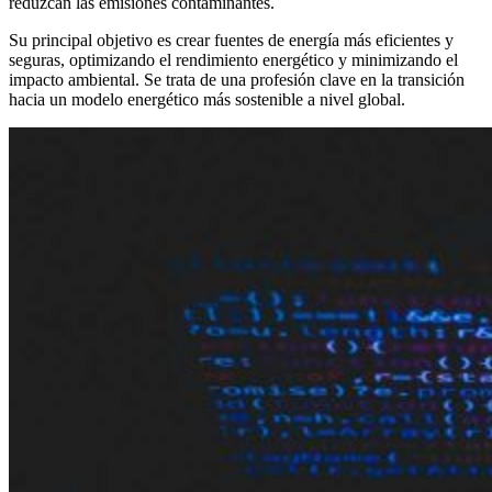
reduzcan las emisiones contaminantes.
Su principal objetivo es crear fuentes de energía más eficientes y
seguras, optimizando el rendimiento energético y minimizando el
impacto ambiental. Se trata de una profesión clave en la transición
hacia un modelo energético más sostenible a nivel global.