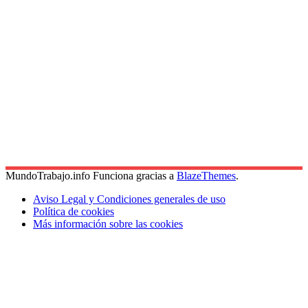
MundoTrabajo.info Funciona gracias a
BlazeThemes
.
Aviso Legal y Condiciones generales de uso
Política de cookies
Más información sobre las cookies