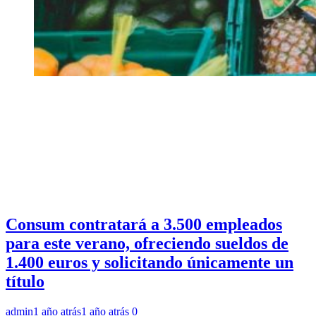
Consum contratará a 3.500 empleados
para este verano, ofreciendo sueldos de
1.400 euros y solicitando únicamente un
título
admin
1 año atrás
1 año atrás
0