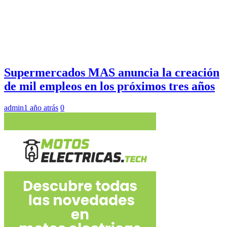
Supermercados MAS anuncia la creación
de mil empleos en los próximos tres años
admin
1 año atrás
0