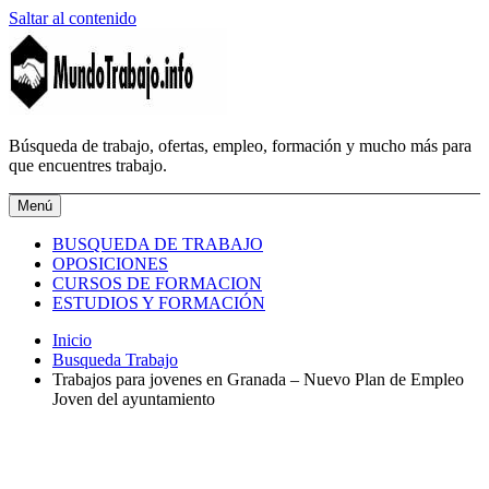
Saltar al contenido
MundoTrabajo.info
Búsqueda de trabajo, ofertas, empleo, formación y mucho más para
que encuentres trabajo.
Menú
BUSQUEDA DE TRABAJO
OPOSICIONES
CURSOS DE FORMACION
ESTUDIOS Y FORMACIÓN
Inicio
Busqueda Trabajo
Trabajos para jovenes en Granada – Nuevo Plan de Empleo
Joven del ayuntamiento