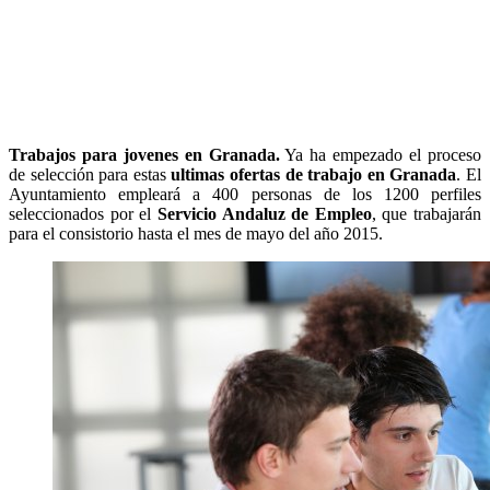
Trabajos para jovenes en Granada.
Ya ha empezado el proceso
de selección para estas
ultimas ofertas de trabajo en Granada
. El
Ayuntamiento empleará a 400 personas de los 1200 perfiles
seleccionados por el
Servicio Andaluz de Empleo
, que trabajarán
para el consistorio hasta el mes de mayo del año 2015.