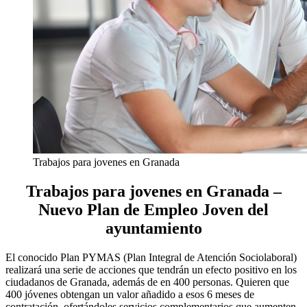
Trabajos para jovenes en Granada
Trabajos para jovenes en Granada –
Nuevo Plan de Empleo Joven del
ayuntamiento
El conocido Plan PYMAS (Plan Integral de Atención Sociolaboral)
realizará una serie de acciones que tendrán un efecto positivo en los
ciudadanos de Granada, además de en 400 personas. Quieren que
400 jóvenes obtengan un valor añadido a esos 6 meses de
contratación, ofertándoles servicios complementarios que aumenten