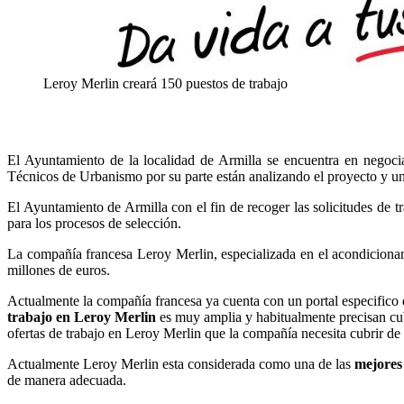
Leroy Merlin creará 150 puestos de trabajo
El Ayuntamiento de la localidad de Armilla se encuentra en negocia
Técnicos de Urbanismo por su parte están analizando el proyecto y una
El Ayuntamiento de Armilla con el fin de recoger las solicitudes de t
para los procesos de selección.
La compañía francesa Leroy Merlin, especializada en el acondicionam
millones de euros.
Actualmente la compañía francesa ya cuenta con un portal especifico 
trabajo en Leroy Merlin
es muy amplia y habitualmente precisan cubr
ofertas de trabajo en Leroy Merlin que la compañía necesita cubrir d
Actualmente Leroy Merlin esta considerada como una de las
mejores
de manera adecuada.