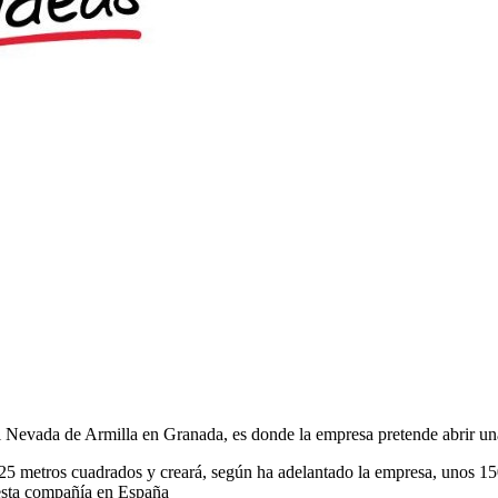
 Nevada de Armilla en Granada, es donde la empresa pretende abrir una
25 metros cuadrados y creará, según ha adelantado la empresa, unos 150 
 esta compañía en España