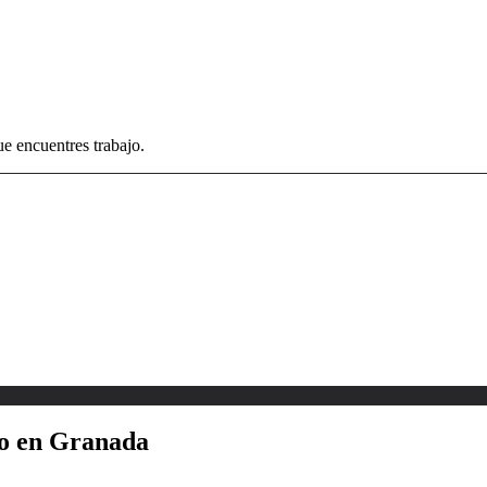
e encuentres trabajo.
jo en Granada