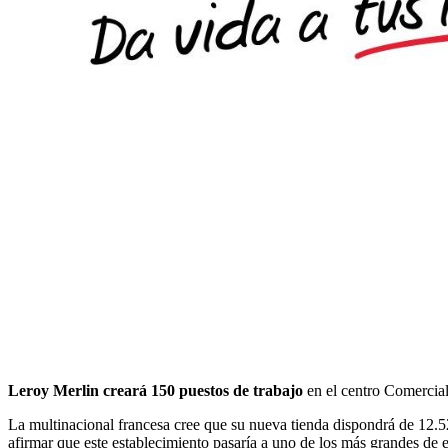
Leroy Merlin creará 150 puestos de trabajo
en el centro Comercial
La multinacional francesa cree que su nueva tienda dispondrá de 12.5
afirmar que este establecimiento pasaría a uno de los más grandes de