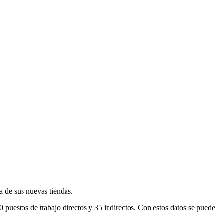
 de sus nuevas tiendas.
puestos de trabajo directos y 35 indirectos. Con estos datos se puede