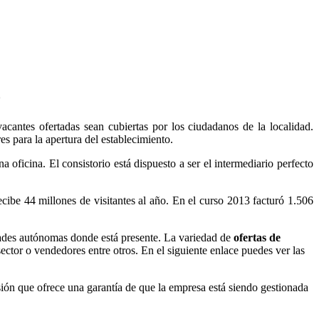
o
cantes ofertadas sean cubiertas por los ciudadanos de la localidad.
s para la apertura del establecimiento.
oficina. El consistorio está dispuesto a ser el intermediario perfecto
ibe 44 millones de visitantes al año. En el curso 2013 facturó 1.506
es autónomas donde está presente. La variedad de
ofertas de
ector o vendedores entre otros. En el siguiente enlace puedes ver las
sión que ofrece una garantía de que la empresa está siendo gestionada