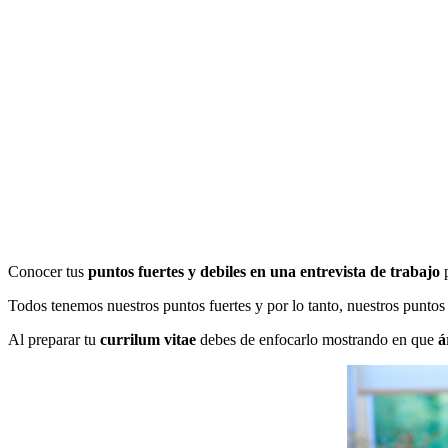
Conocer tus
puntos fuertes y debiles en una entrevista de trabajo
p
Todos tenemos nuestros puntos fuertes y por lo tanto, nuestros puntos d
Al preparar tu
currilum vitae
debes de enfocarlo mostrando en que
á