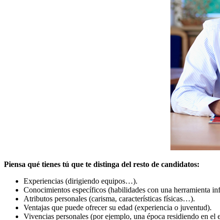
Piensa qué tienes tú que te distinga del resto de candidatos:
Experiencias (dirigiendo equipos…).
Conocimientos específicos (habilidades con una herramienta i
Atributos personales (carisma, características físicas…).
Ventajas que puede ofrecer su edad (experiencia o juventud).
Vivencias personales (por ejemplo, una época residiendo en el e