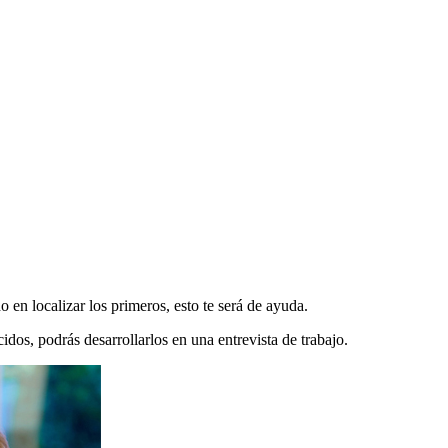
 en localizar los primeros, esto te será de ayuda.
idos, podrás desarrollarlos en una entrevista de trabajo.