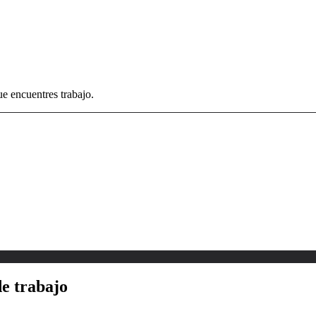
e encuentres trabajo.
de trabajo