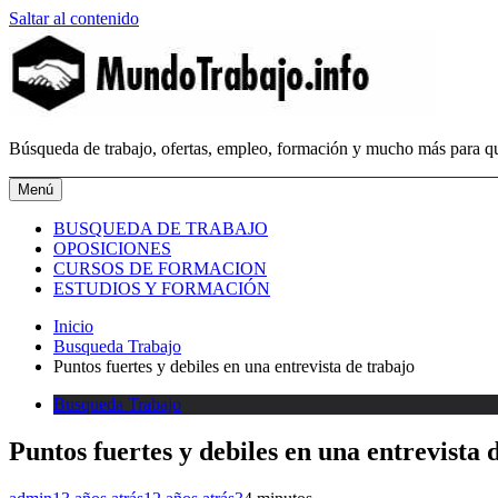
Saltar al contenido
MundoTrabajo.info
Búsqueda de trabajo, ofertas, empleo, formación y mucho más para qu
Menú
BUSQUEDA DE TRABAJO
OPOSICIONES
CURSOS DE FORMACION
ESTUDIOS Y FORMACIÓN
Inicio
Busqueda Trabajo
Puntos fuertes y debiles en una entrevista de trabajo
Busqueda Trabajo
Puntos fuertes y debiles en una entrevista 