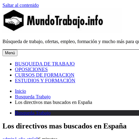
Saltar al contenido
MundoTrabajo.info
Búsqueda de trabajo, ofertas, empleo, formación y mucho más para qu
Menú
BUSQUEDA DE TRABAJO
OPOSICIONES
CURSOS DE FORMACION
ESTUDIOS Y FORMACIÓN
Inicio
Busqueda Trabajo
Los directivos mas buscados en España
Busqueda Trabajo
Los directivos mas buscados en España