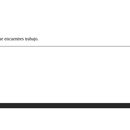
e encuentres trabajo.