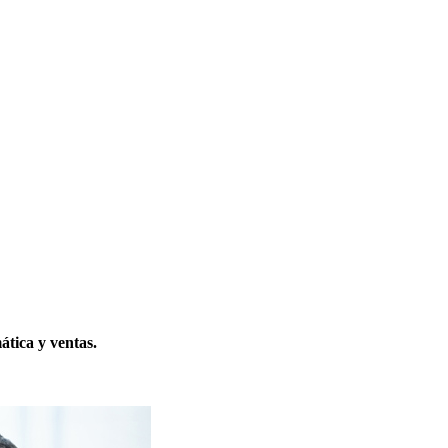
mática y ventas.