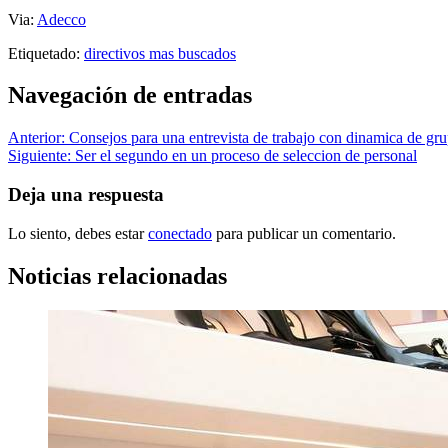
Via:
Adecco
Etiquetado:
directivos mas buscados
Navegación de entradas
Anterior:
Consejos para una entrevista de trabajo con dinamica de gr
Siguiente:
Ser el segundo en un proceso de seleccion de personal
Deja una respuesta
Lo siento, debes estar
conectado
para publicar un comentario.
Noticias relacionadas