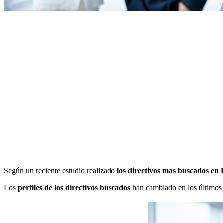
Según un reciente estudio realizado
los directivos mas buscados en
Los
perfiles de los directivos buscados
han cambiado en los últimos a